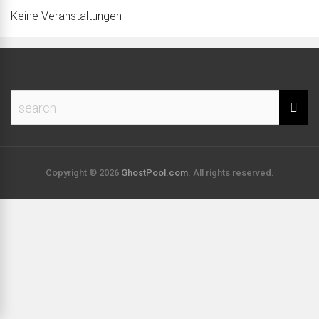
Keine Veranstaltungen
Copyright © 2026
GhostPool.com
. All rights reserved.