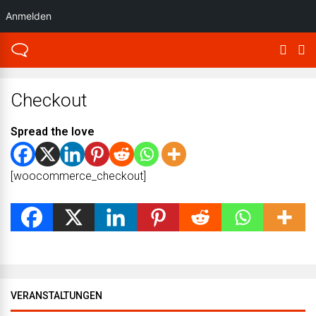
Anmelden
Checkout
Spread the love
[woocommerce_checkout]
VERANSTALTUNGEN