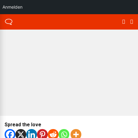
Anmelden
Spread the love