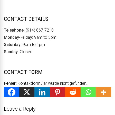
CONTACT DETAILS
Telephone:
(914) 867-7218
Monday-Friday:
9am to 5pm
Saturday:
9am to 1pm
Sunday:
Closed
CONTACT FORM
Fehler:
Kontaktformular wurde nicht gefunden.
Leave a Reply