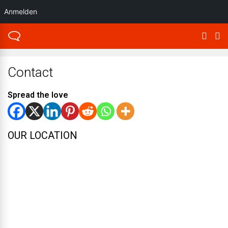
Anmelden
Contact
Spread the love
OUR LOCATION