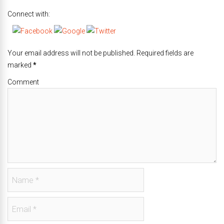
Connect with:
Your email address will not be published. Required fields are
marked
*
Comment