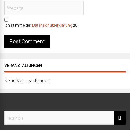
Ich stimme der
Datenschutzerklärung
zu
VERANSTALTUNGEN
Keine Veranstaltungen